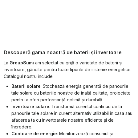
Descoperă gama noastră de baterii și invertoare
La
GroupSumi
am selectat cu grijă o varietate de baterii și
invertoare, gândite pentru toate tipurile de sisteme energetice.
Catalogul nostru include:
Baterii solare
: Stochează energia generată de panourile
tale solare cu bateriile noastre de înaltă calitate, proiectate
pentru a oferi performanță optimă și durabilă.
Invertoare solare
: Transformă curentul continuu de la
panourile tale solare în curent alternativ utilizabil în casa sau
afacerea ta cu invertoarele noastre eficiente și de
încredere.
Contoare de energie
: Monitorizează consumul și