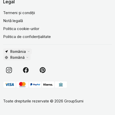
Legal
Termeni și condiții
Notă legală
Politica cookie-urilor
Politica de confidențialitate
România
Română
Toate drepturile rezervate
©
2026
GroupSumi