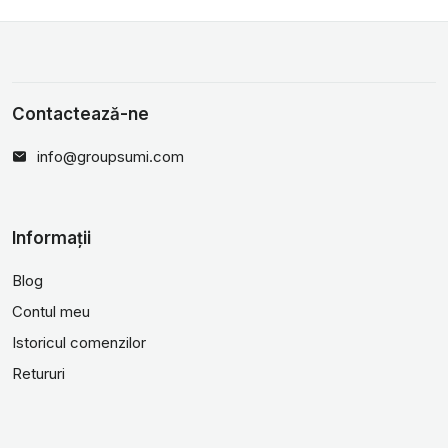
Contactează-ne
info@groupsumi.com
Informații
Blog
Contul meu
Istoricul comenzilor
Retururi