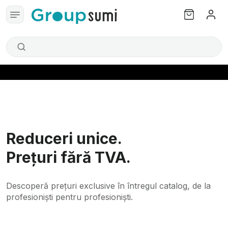
Reduceri unice.
Prețuri fără TVA.
Descoperă prețuri exclusive în întregul catalog,
de la
profesioniști pentru profesioniști.