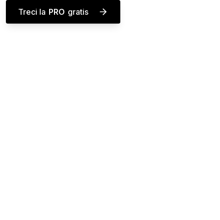
Treci la
PRO
gratis