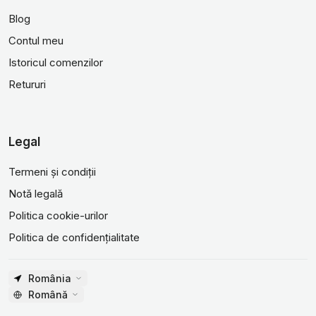
Blog
Contul meu
Istoricul comenzilor
Retururi
Legal
Termeni și condiții
Notă legală
Politica cookie-urilor
Politica de confidențialitate
România
Română