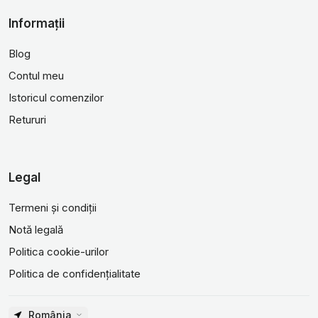
Informații
Blog
Contul meu
Istoricul comenzilor
Retururi
Legal
Termeni și condiții
Notă legală
Politica cookie-urilor
Politica de confidențialitate
România