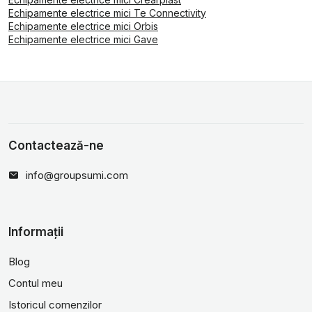
Echipamente electrice mici Te Connectivity
Echipamente electrice mici Orbis
Echipamente electrice mici Gave
Contactează-ne
info@groupsumi.com
Informații
Blog
Contul meu
Istoricul comenzilor