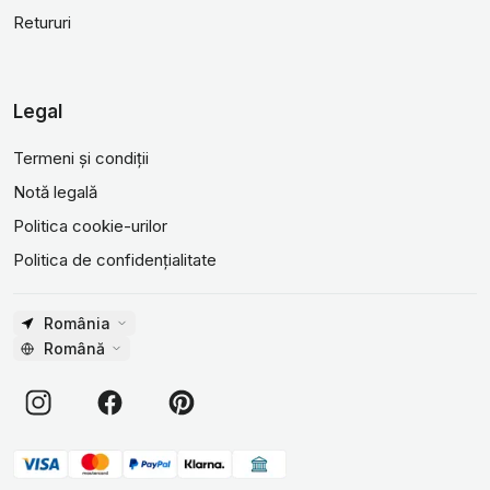
Retururi
Legal
Termeni și condiții
Notă legală
Politica cookie-urilor
Politica de confidențialitate
România
Română