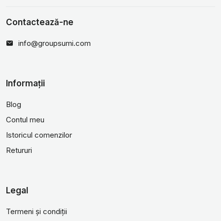
Contactează-ne
info@groupsumi.com
Informații
Blog
Contul meu
Istoricul comenzilor
Retururi
Legal
Termeni și condiții