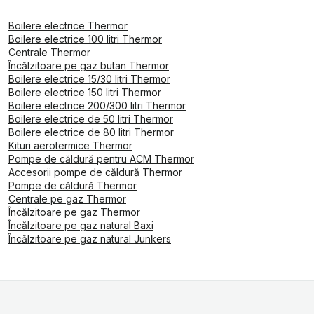
Boilere electrice Thermor
Boilere electrice 100 litri Thermor
Centrale Thermor
Încălzitoare pe gaz butan Thermor
Boilere electrice 15/30 litri Thermor
Boilere electrice 150 litri Thermor
Boilere electrice 200/300 litri Thermor
Boilere electrice de 50 litri Thermor
Boilere electrice de 80 litri Thermor
Kituri aerotermice Thermor
Pompe de căldură pentru ACM Thermor
Accesorii pompe de căldură Thermor
Pompe de căldură Thermor
Centrale pe gaz Thermor
Încălzitoare pe gaz Thermor
Încălzitoare pe gaz natural Baxi
Încălzitoare pe gaz natural Junkers