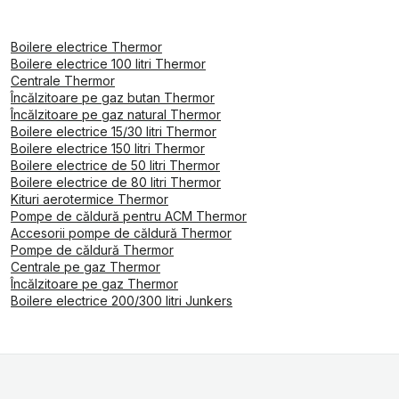
Boilere electrice Thermor
Boilere electrice 100 litri Thermor
Centrale Thermor
Încălzitoare pe gaz butan Thermor
Încălzitoare pe gaz natural Thermor
Boilere electrice 15/30 litri Thermor
Boilere electrice 150 litri Thermor
Boilere electrice de 50 litri Thermor
Boilere electrice de 80 litri Thermor
Kituri aerotermice Thermor
Pompe de căldură pentru ACM Thermor
Accesorii pompe de căldură Thermor
Pompe de căldură Thermor
Centrale pe gaz Thermor
Încălzitoare pe gaz Thermor
Boilere electrice 200/300 litri Junkers