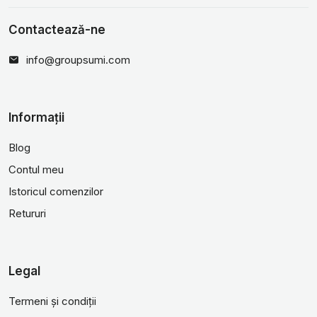
Contactează-ne
info@groupsumi.com
Informații
Blog
Contul meu
Istoricul comenzilor
Retururi
Legal
Termeni și condiții