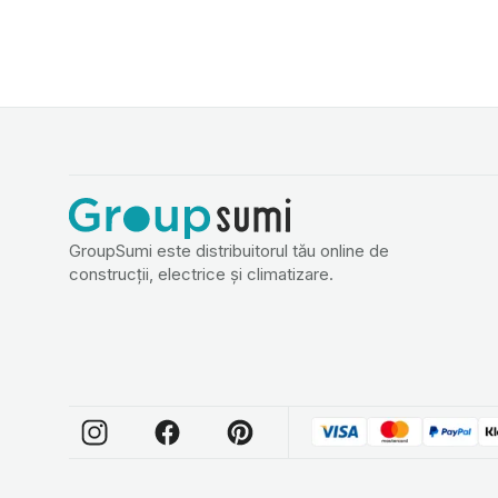
GroupSumi este distribuitorul tău online de
construcții, electrice și climatizare.