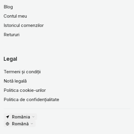
Blog
Contul meu
Istoricul comenzilor
Retururi
Legal
Termeni și condiții
Notă legală
Politica cookie-urilor
Politica de confidențialitate
România
Română