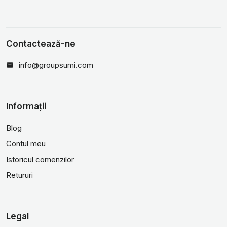
Contactează-ne
info@groupsumi.com
Informații
Blog
Contul meu
Istoricul comenzilor
Retururi
Legal