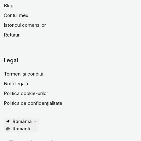
Blog
Contul meu
Istoricul comenzilor
Retururi
Legal
Termeni și condiții
Notă legală
Politica cookie-urilor
Politica de confidențialitate
România
Română