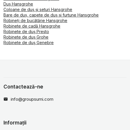
Duş Hansgrohe
Coloane de duș și seturi Hansgrohe
Bare de duș, capete de duș și furtune Hansgrohe
Robineți de bucătărie Hansgrohe
Robinete de cadă Hansgrohe
Robinete de duș Presto
Robinete de duș Grohe
Robinete de duș Genebre
Contactează-ne
info@groupsumi.com
Informații