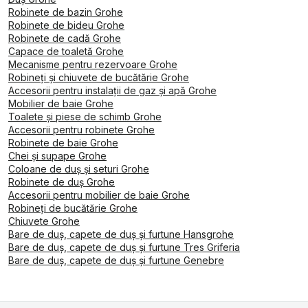
Robinete de bazin Grohe
Robinete de bideu Grohe
Robinete de cadă Grohe
Capace de toaletă Grohe
Mecanisme pentru rezervoare Grohe
Robineți și chiuvete de bucătărie Grohe
Accesorii pentru instalații de gaz și apă Grohe
Mobilier de baie Grohe
Toalete și piese de schimb Grohe
Accesorii pentru robinete Grohe
Robinete de baie Grohe
Chei și supape Grohe
Coloane de duș și seturi Grohe
Robinete de duș Grohe
Accesorii pentru mobilier de baie Grohe
Robineți de bucătărie Grohe
Chiuvete Grohe
Bare de duș, capete de duș și furtune Hansgrohe
Bare de duș, capete de duș și furtune Tres Griferia
Bare de duș, capete de duș și furtune Genebre