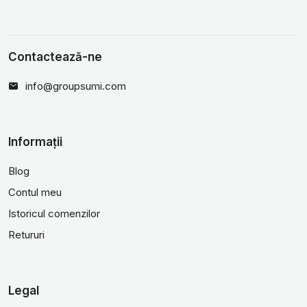
Contactează-ne
info@groupsumi.com
Informații
Blog
Contul meu
Istoricul comenzilor
Retururi
Legal