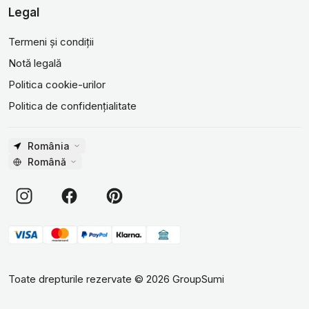
Legal
Termeni și condiții
Notă legală
Politica cookie-urilor
Politica de confidențialitate
România
Română
Toate drepturile rezervate
©
2026
GroupSumi