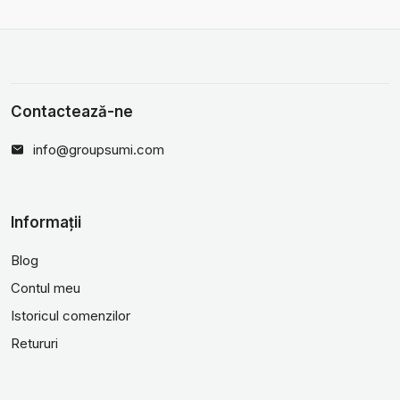
Contactează-ne
info@groupsumi.com
Informații
Blog
Contul meu
Istoricul comenzilor
Retururi