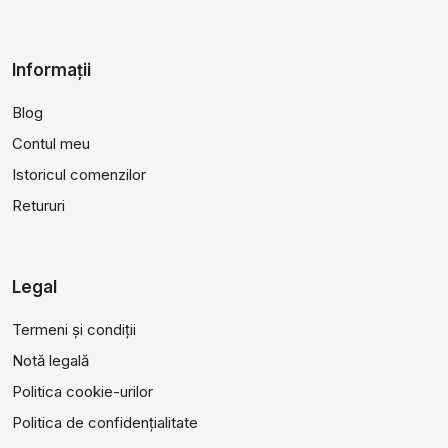
Informații
Blog
Contul meu
Istoricul comenzilor
Retururi
Legal
Termeni și condiții
Notă legală
Politica cookie-urilor
Politica de confidențialitate