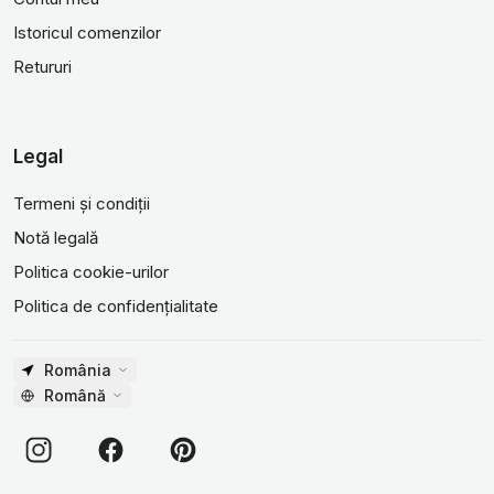
Istoricul comenzilor
Retururi
Legal
Termeni și condiții
Notă legală
Politica cookie-urilor
Politica de confidențialitate
România
Română