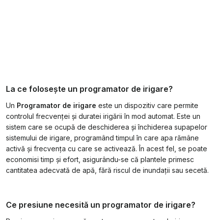
La ce folosește un programator de irigare?
Un
Programator de irigare
este un dispozitiv care permite
controlul frecvenței și duratei irigării în mod automat. Este un
sistem care se ocupă de deschiderea și închiderea supapelor
sistemului de irigare, programând timpul în care apa rămâne
activă și frecvența cu care se activează. În acest fel, se poate
economisi timp și efort, asigurându-se că plantele primesc
cantitatea adecvată de apă, fără riscul de inundații sau secetă.
Ce presiune necesită un programator de irigare?