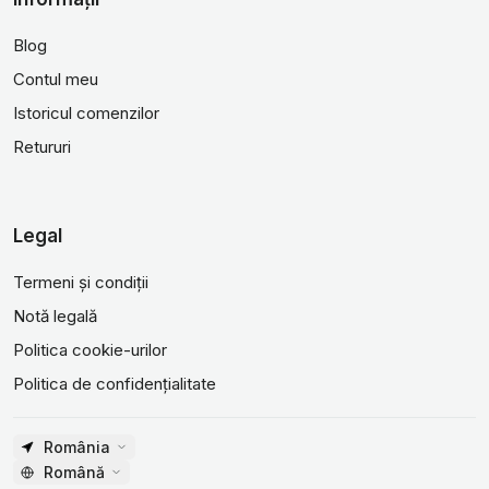
Blog
Contul meu
Istoricul comenzilor
Retururi
Legal
Termeni și condiții
Notă legală
Politica cookie-urilor
Politica de confidențialitate
România
Română