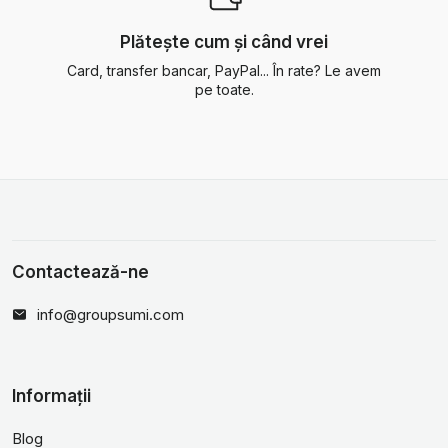
Plătește cum și când vrei
Card, transfer bancar, PayPal... În rate? Le avem
pe toate.
Contactează-ne
info@groupsumi.com
Informații
Blog