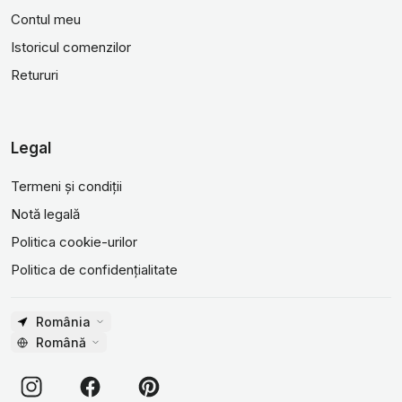
Contul meu
Istoricul comenzilor
Retururi
Legal
Termeni și condiții
Notă legală
Politica cookie-urilor
Politica de confidențialitate
România
Română