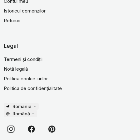
Contul meu
Istoricul comenzilor
Retururi
Legal
Termeni și condiții
Notă legală
Politica cookie-urilor
Politica de confidențialitate
România
Română