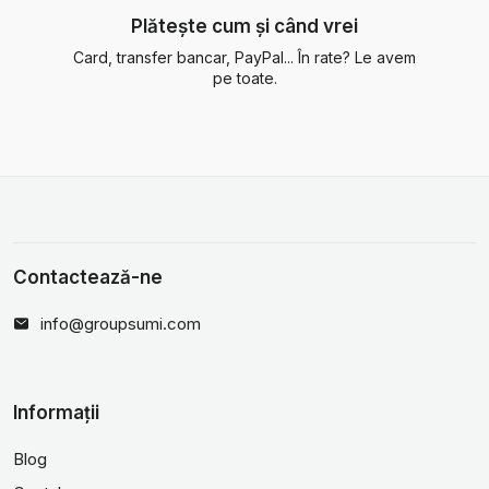
Plătește cum și când vrei
Card, transfer bancar, PayPal... În rate? Le avem
pe toate.
Contactează-ne
info@groupsumi.com
Informații
Blog