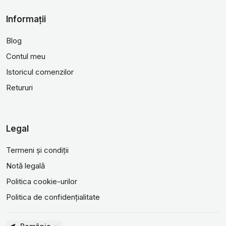
Informații
Blog
Contul meu
Istoricul comenzilor
Retururi
Legal
Termeni și condiții
Notă legală
Politica cookie-urilor
Politica de confidențialitate