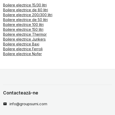
Boilere electrice 15/30 litri
Boilere electrice de 80 litri
Boilere electrice 200/300 litri
Boilere electrice de 50 litri
Boilere electrice 100 litri
Boilere electrice 150 litri
Boilere electrice Thermor
Boilere electrice Junkers
Boilere electrice Baxi
Boilere electrice Ferroli
Boilere electrice Nofer
Contactează-ne
info@groupsumi.com